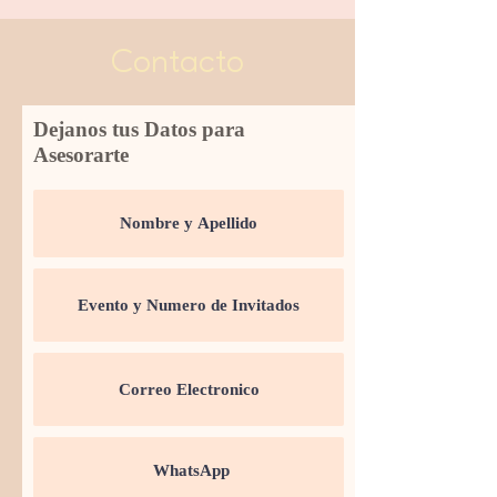
Contacto
Dejanos tus Datos para
Asesorarte