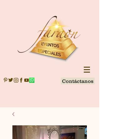
Contáctanos