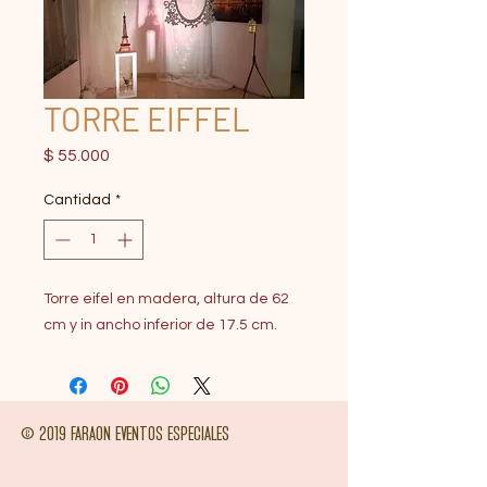
TORRE EIFFEL
Precio
$ 55.000
Cantidad
*
Torre eifel en madera, altura de 62
cm y in ancho inferior de 17.5 cm.
© 2019 FARAON EVENTOS ESPECIALES