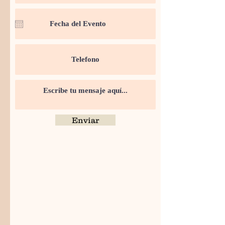
Enviar