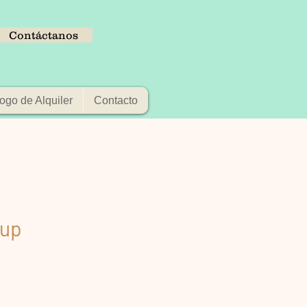
Contáctanos
ogo de Alquiler
Contacto
up