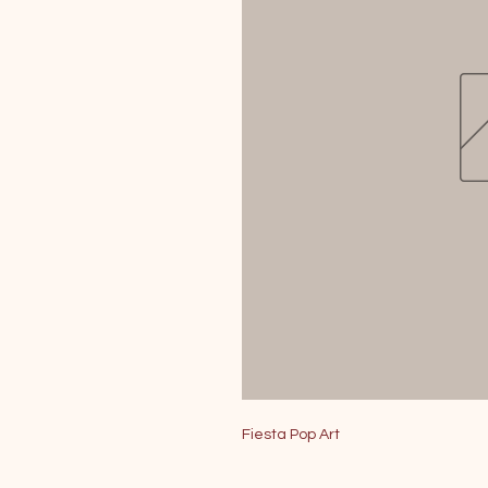
Fiesta Pop Art