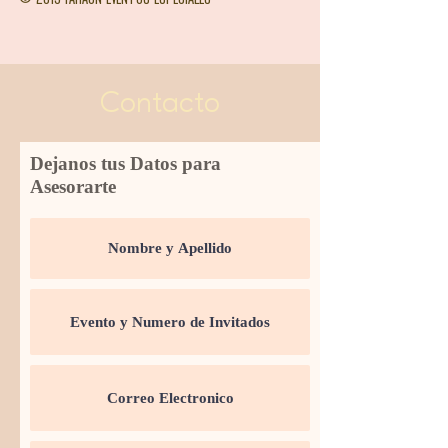
Contacto
Dejanos tus Datos para
Asesorarte