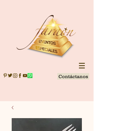
Contáctanos