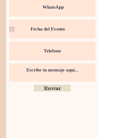
Enviar