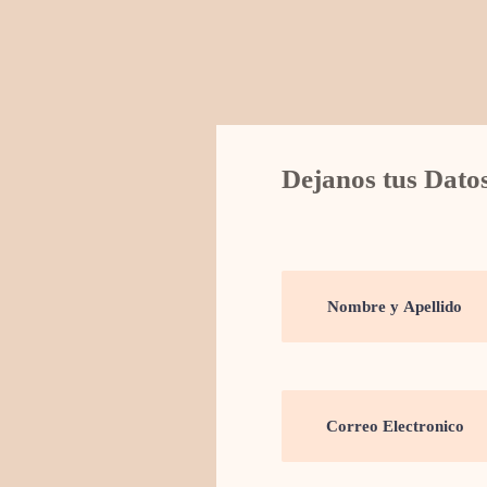
Dejanos tus Dato