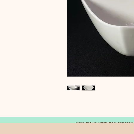
© 2019 FARAON EVENTOS ESPECIA