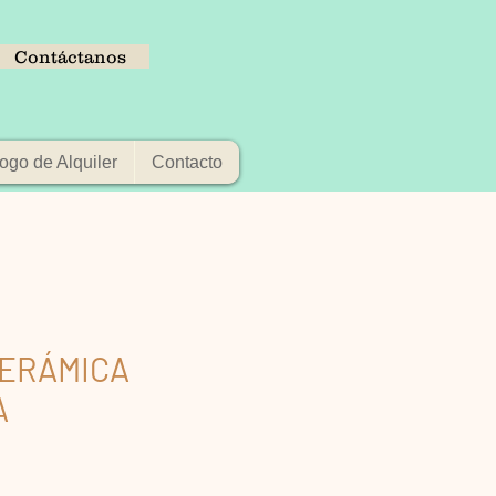
Contáctanos
ogo de Alquiler
Contacto
CERÁMICA
A