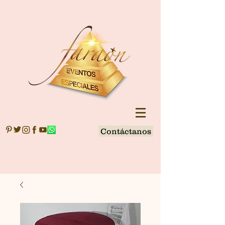
Contáctanos