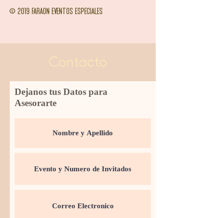
© 2019 FARAON EVENTOS ESPECIALES
Contacto
Dejanos tus Datos para
Asesorarte