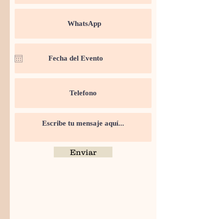
Enviar