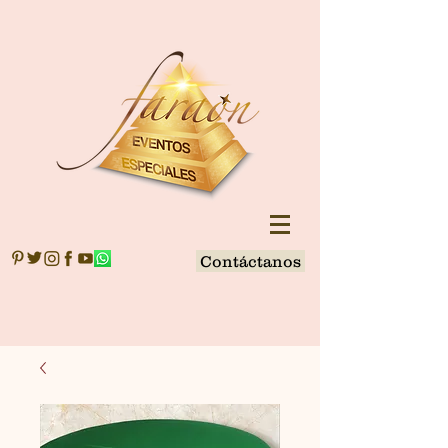
Contáctanos