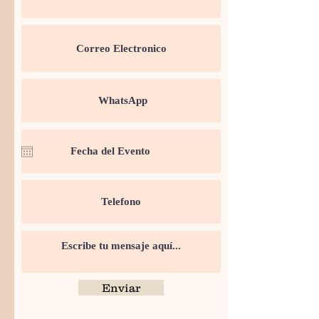
Enviar