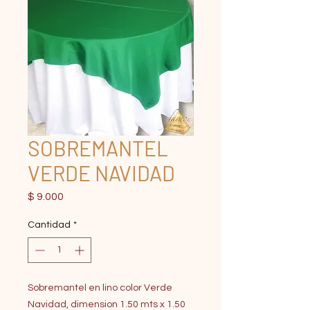
SOBREMANTEL
VERDE NAVIDAD
Precio
$ 9.000
Cantidad
*
Sobremantel en lino color Verde
Navidad, dimension 1.50 mts x 1.50