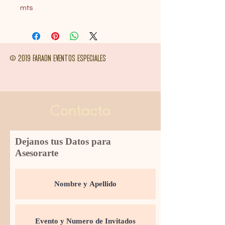
mts
© 2019 FARAON EVENTOS ESPECIALES
Contacto
Dejanos tus Datos para
Asesorarte