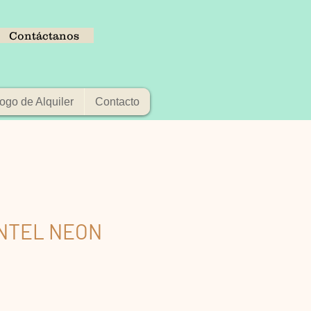
Contáctanos
ogo de Alquiler
Contacto
NTEL NEON