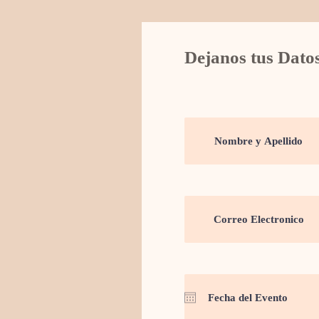
Dejanos tus Dato