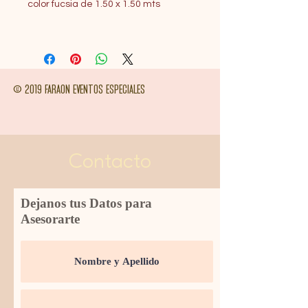
color fucsia de 1.50 x 1.50 mts
© 2019 FARAON EVENTOS ESPECIALES
Contacto
Dejanos tus Datos para
Asesorarte