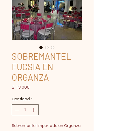
SOBREMANTEL
FUCSIA EN
ORGANZA
Precio
$ 13.000
Cantidad
*
Sobremantel Importado en Organza