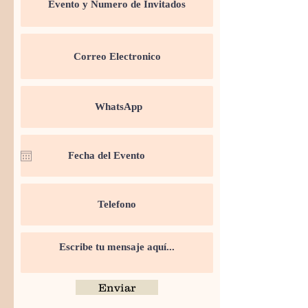
Enviar