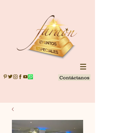
Contáctanos