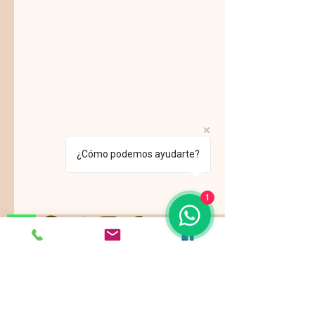
¿Cómo podemos ayudarte?
1