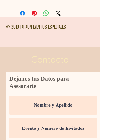
© 2019 FARAON EVENTOS ESPECIALES
Contacto
Dejanos tus Datos para
Asesorarte