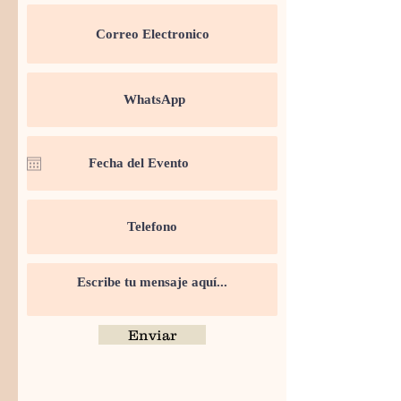
Enviar