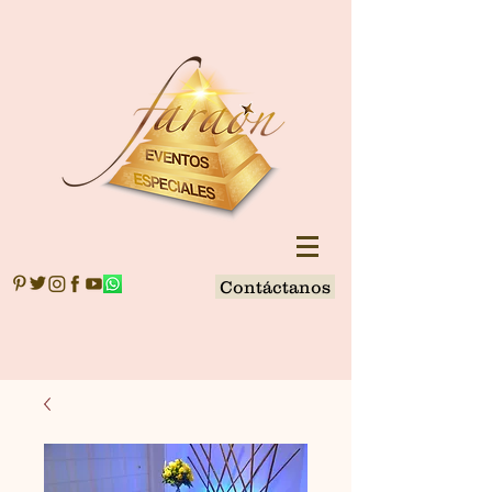
Contáctanos