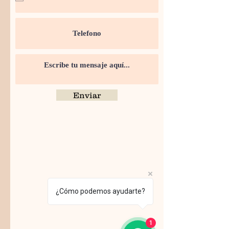
Enviar
¿Cómo podemos ayudarte?
1