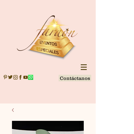
Contáctanos