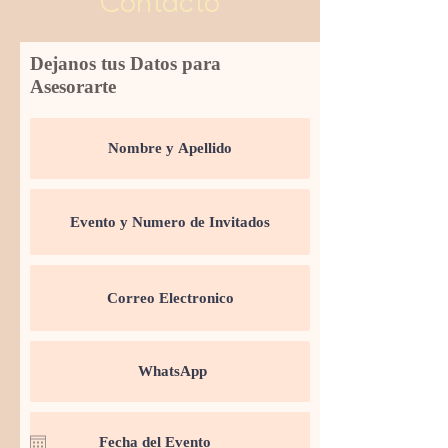
Contacto
Dejanos tus Datos para
Asesorarte