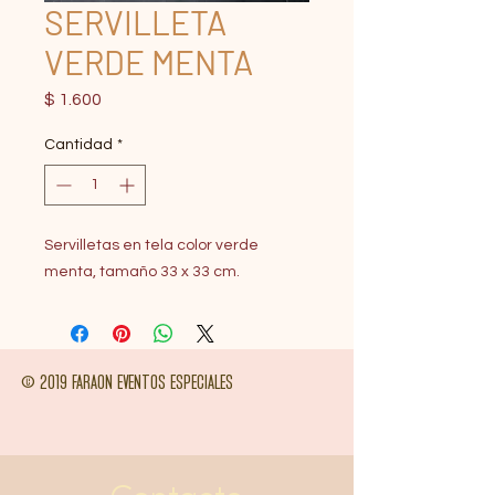
SERVILLETA
VERDE MENTA
Precio
$ 1.600
Cantidad
*
Servilletas en tela color verde
menta, tamaño 33 x 33 cm.
© 2019 FARAON EVENTOS ESPECIALES