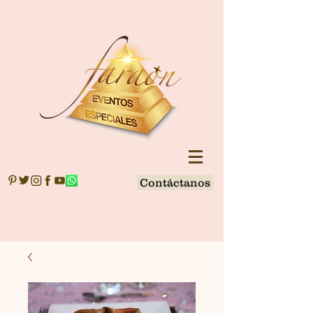
Contáctanos