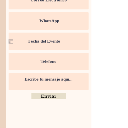
Enviar