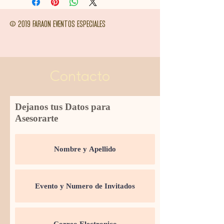
© 2019 FARAON EVENTOS ESPECIALES
Contacto
Dejanos tus Datos para
Asesorarte