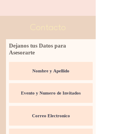
Contacto
Dejanos tus Datos para
Asesorarte