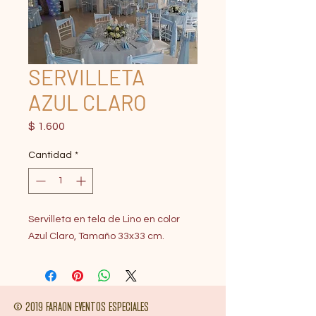
SERVILLETA
AZUL CLARO
Precio
$ 1.600
Cantidad
*
Servilleta en tela de Lino en color
Azul Claro, Tamaño 33x33 cm.
© 2019 FARAON EVENTOS ESPECIALES