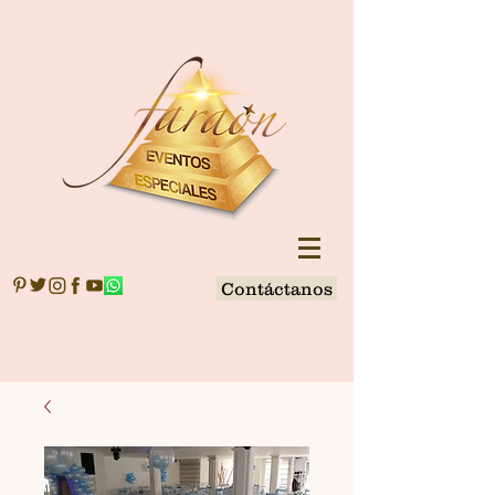
Contáctanos