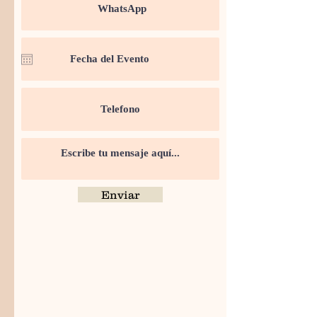
Enviar