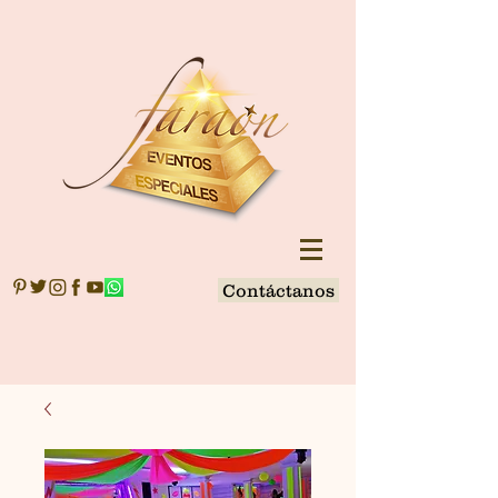
Contáctanos