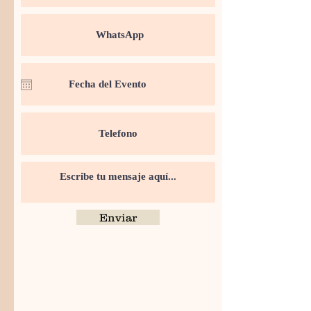
Enviar