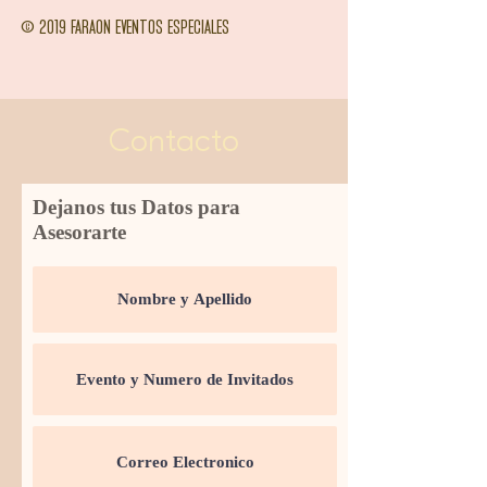
© 2019 FARAON EVENTOS ESPECIALES
Contacto
Dejanos tus Datos para
Asesorarte