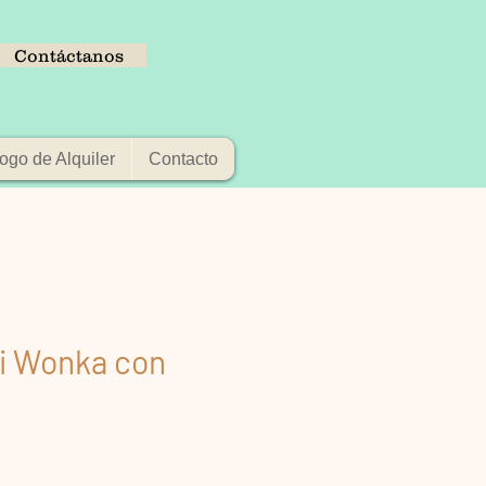
Contáctanos
ogo de Alquiler
Contacto
li Wonka con