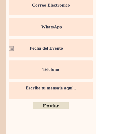
Enviar