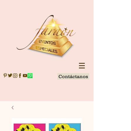
Contáctanos