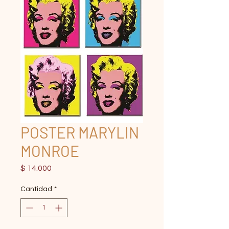
POSTER MARYLIN
MONROE
Precio
$ 14.000
Cantidad
*