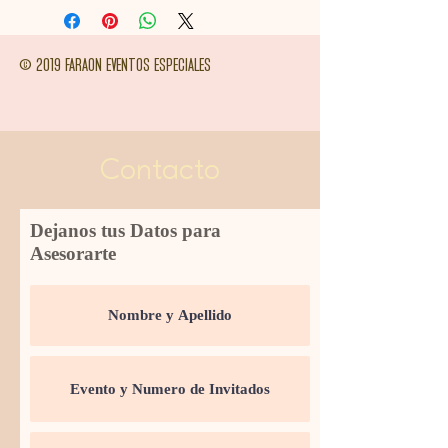
© 2019 FARAON EVENTOS ESPECIALES
Contacto
Dejanos tus Datos para
Asesorarte