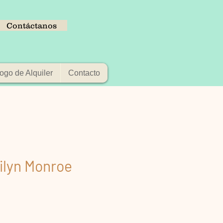
Contáctanos
ogo de Alquiler
Contacto
ilyn Monroe