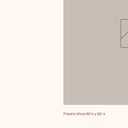
Fiesta Años 60's y 80´s