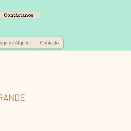
Contáctanos
ogo de Alquiler
Contacto
RANDE