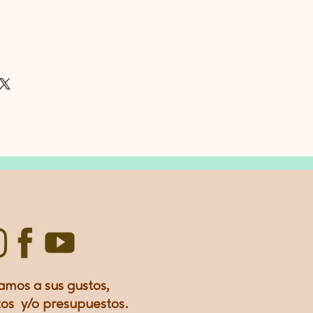
amos a sus gustos,
os y/o presupuestos.