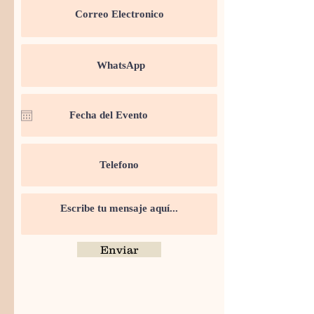
Enviar