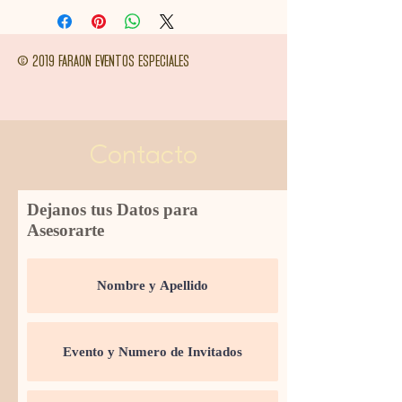
© 2019 FARAON EVENTOS ESPECIALES
Contacto
Dejanos tus Datos para
Asesorarte