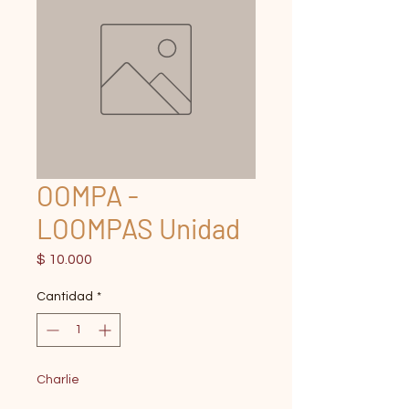
OOMPA -
LOOMPAS Unidad
Precio
$ 10.000
Cantidad
*
Charlie