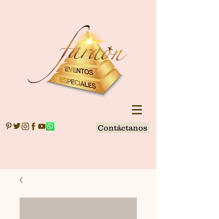
Contáctanos