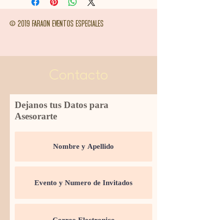
© 2019 FARAON EVENTOS ESPECIALES
Contacto
Dejanos tus Datos para
Asesorarte