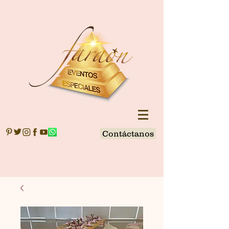
Contáctanos