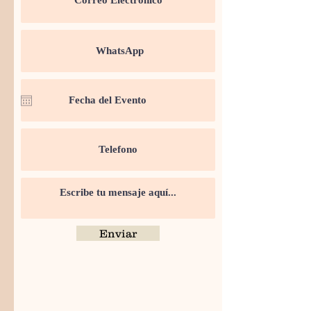
Enviar