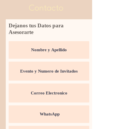
Contacto
Dejanos tus Datos para
Asesorarte