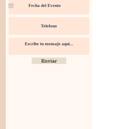
Enviar