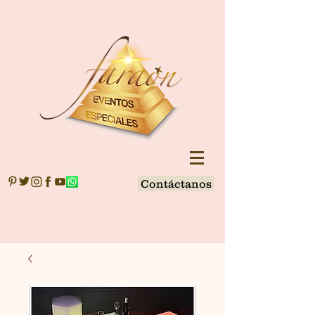
Contáctanos