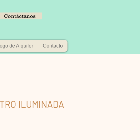
Contáctanos
ogo de Alquiler
Contacto
TRO ILUMINADA