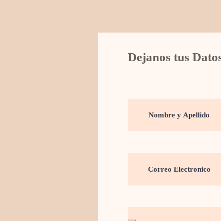
Dejanos tus Dato