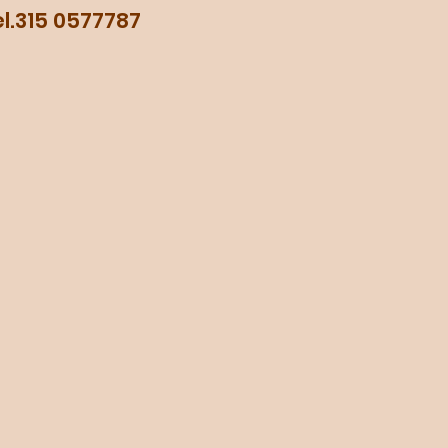
315 0577787