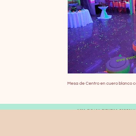
Mesa de Centro en cuero blanco co
© 2019 FARAON EVENTOS ESPECIA