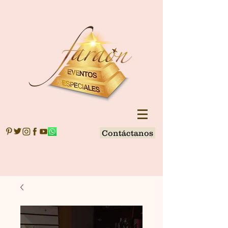
Contáctanos