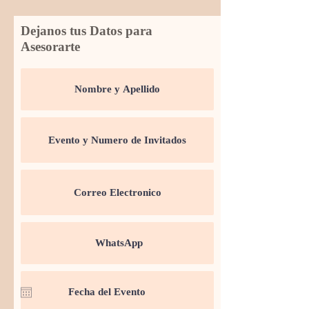
Dejanos tus Datos para
Asesorarte