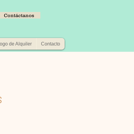
Contáctanos
ogo de Alquiler
Contacto
S