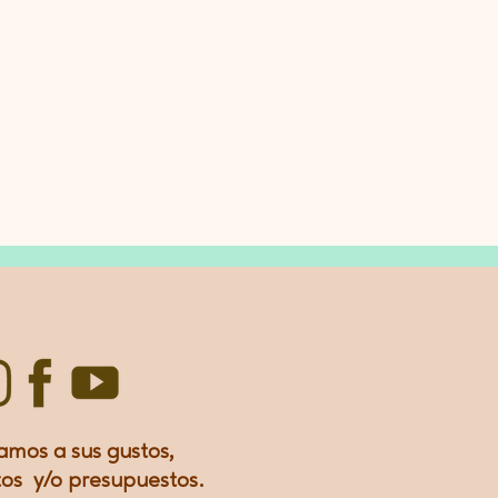
amos a sus gustos,
os y/o presupuestos.