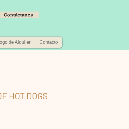
Contáctanos
ogo de Alquiler
Contacto
DE HOT DOGS