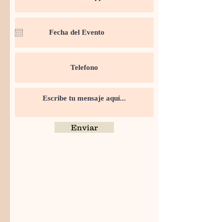
Enviar