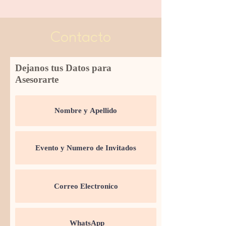
Contacto
Dejanos tus Datos para
Asesorarte