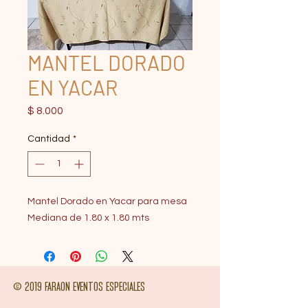
MANTEL DORADO
EN YACAR
Precio
$ 8.000
Cantidad
*
Mantel Dorado en Yacar para mesa
Mediana de 1.80 x 1.80 mts
© 2019 FARAON EVENTOS ESPECIALES