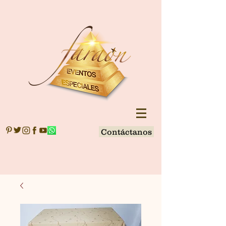
Contáctanos