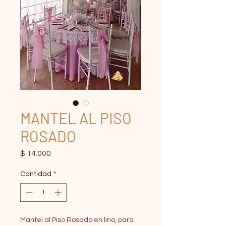
MANTEL AL PISO
ROSADO
Precio
$ 14.000
Cantidad
*
Mantel al Piso Rosado en lino, para