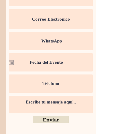
Enviar