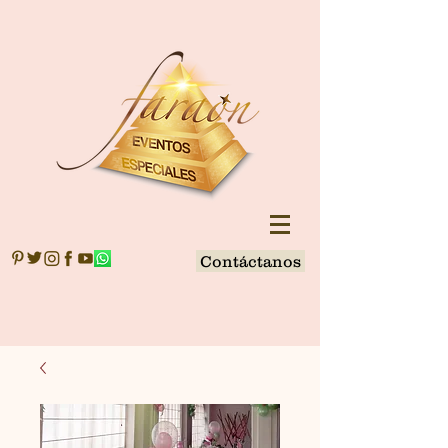
Contáctanos