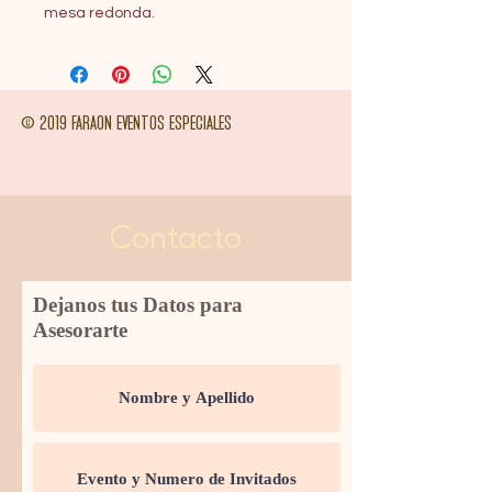
mesa redonda.
© 2019 FARAON EVENTOS ESPECIALES
Contacto
Dejanos tus Datos para
Asesorarte