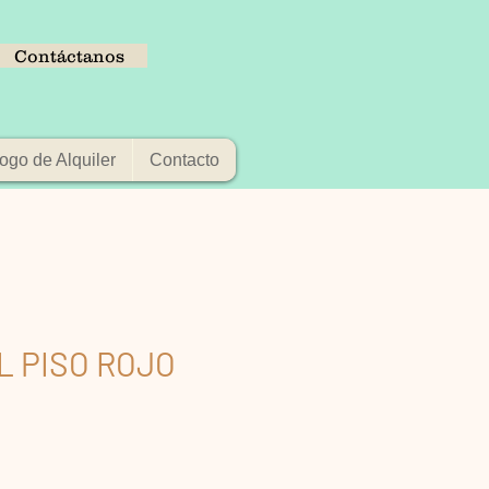
Contáctanos
ogo de Alquiler
Contacto
L PISO ROJO