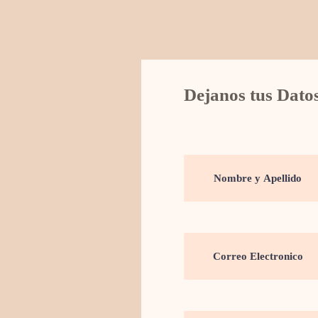
Dejanos tus Dato