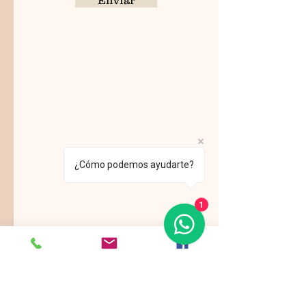
Enviar
¿Cómo podemos ayudarte?
1