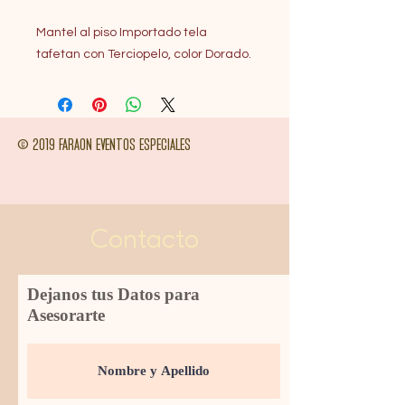
Mantel al piso Importado tela
tafetan con Terciopelo, color Dorado.
© 2019 FARAON EVENTOS ESPECIALES
Contacto
Dejanos tus Datos para
Asesorarte