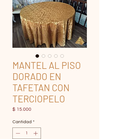
MANTEL AL PISO
DORADO EN
TAFETAN CON
TERCIOPELO
Precio
$ 15.000
Cantidad
*