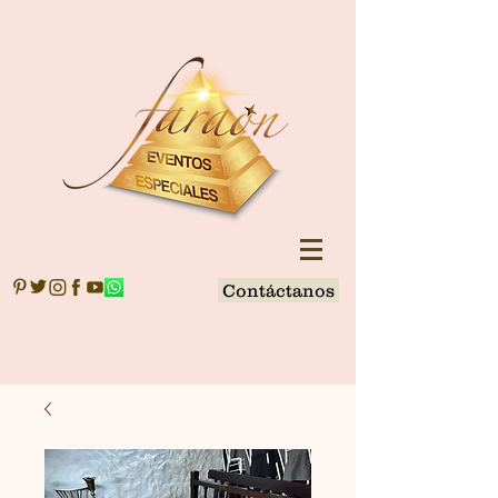
Contáctanos