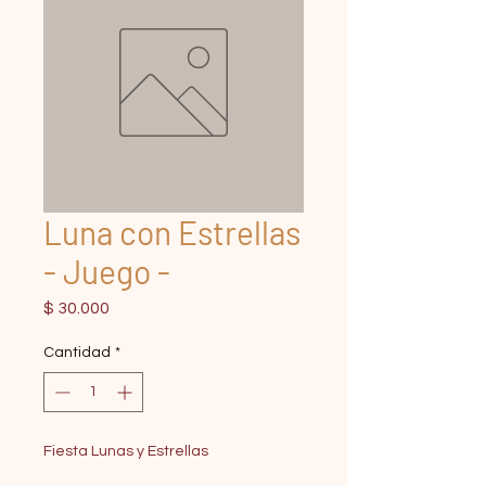
Luna con Estrellas
- Juego -
Precio
$ 30.000
Cantidad
*
Fiesta Lunas y Estrellas