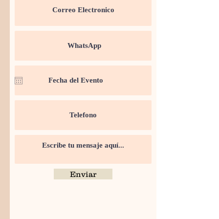
Enviar