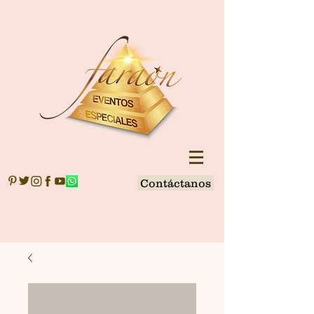
Contáctanos