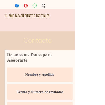
© 2019 FARAON EVENTOS ESPECIALES
Contacto
Dejanos tus Datos para
Asesorarte