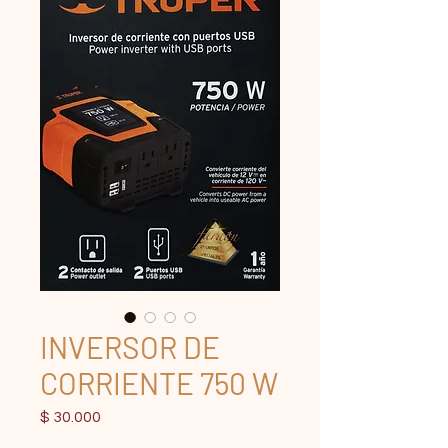
INVERSOR DE
CORRIENTE 750 W
Precio
$ 30.000