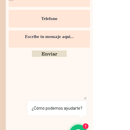
Enviar
¿Cómo podemos ayudarte?
1