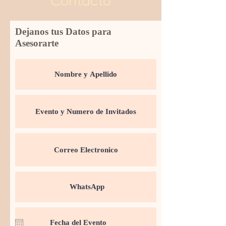
Contacto
Dejanos tus Datos para
Asesorarte