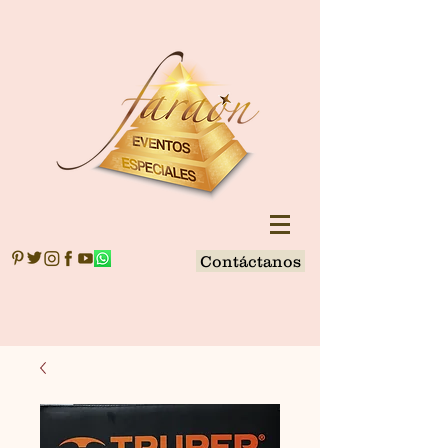
Contáctanos