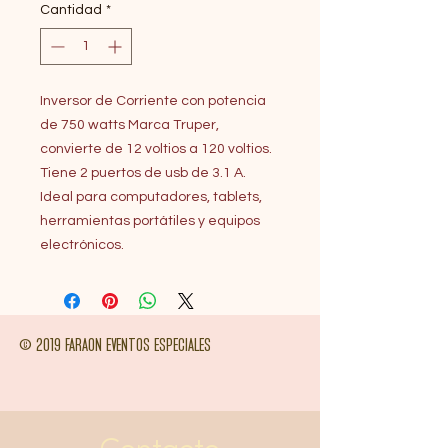
Cantidad
*
Inversor de Corriente con potencia
de 750 watts Marca Truper,
convierte de 12 voltios a 120 voltios.
Tiene 2 puertos de usb de 3.1 A.
Ideal para computadores, tablets,
herramientas portátiles y equipos
electrónicos.
© 2019 FARAON EVENTOS ESPECIALES