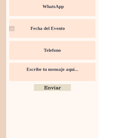
Enviar