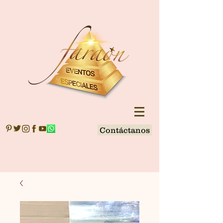
Contáctanos