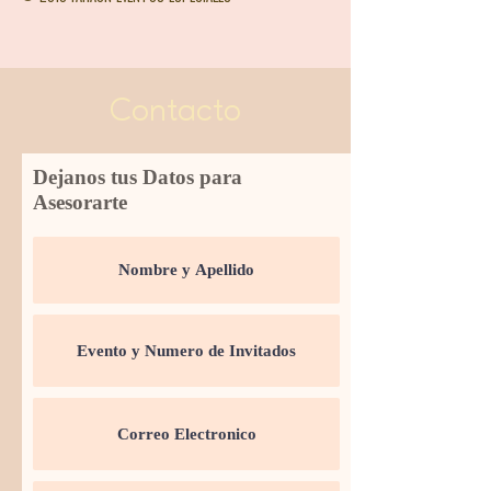
Contacto
Dejanos tus Datos para
Asesorarte