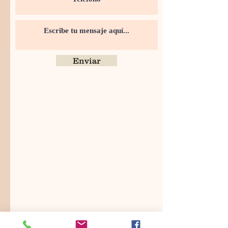
Enviar