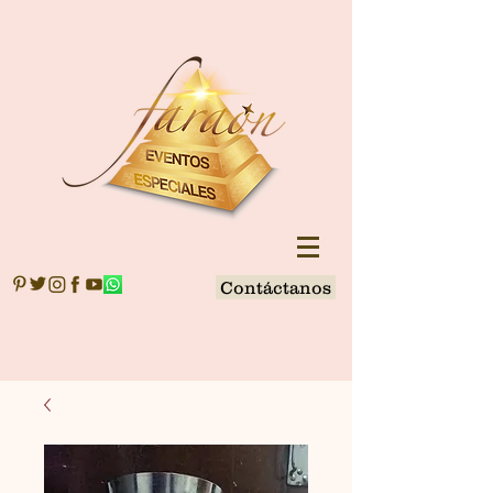
Contáctanos