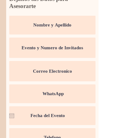
Asesorarte