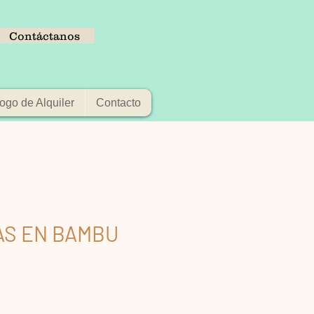
Contáctanos
ogo de Alquiler
Contacto
AS EN BAMBU