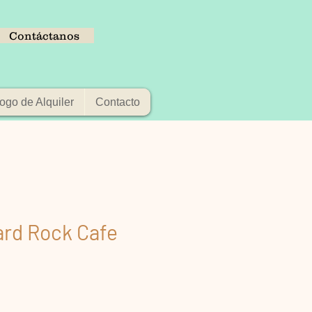
Contáctanos
ogo de Alquiler
Contacto
ard Rock Cafe