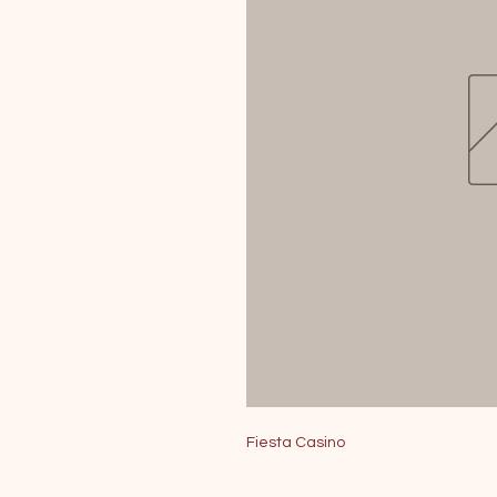
Fiesta Casino