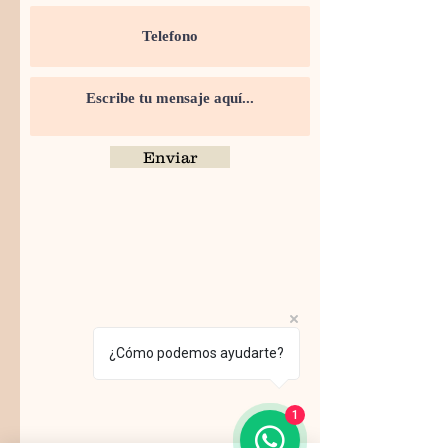
Enviar
¿Cómo podemos ayudarte?
1