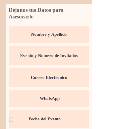
Dejanos tus Datos para
Asesorarte