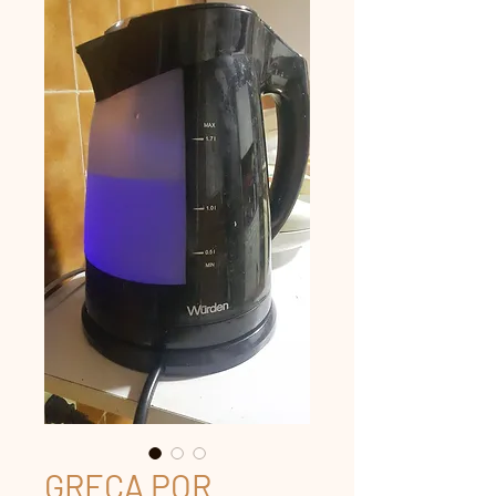
GRECA POR