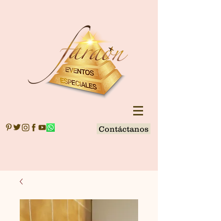
Contáctanos