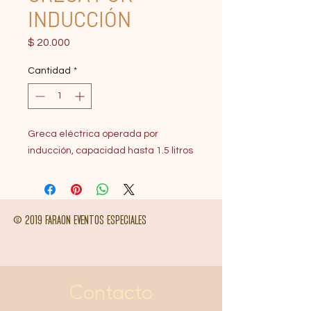
INDUCCIÓN
Precio
$ 20.000
Cantidad
*
Greca eléctrica operada por
inducción, capacidad hasta 1.5 litros
© 2019 FARAON EVENTOS ESPECIALES
Contacto