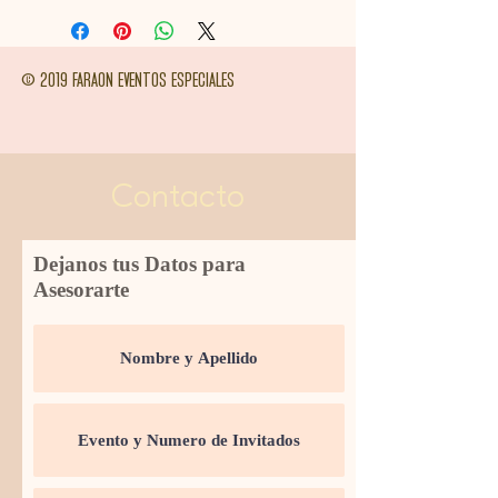
© 2019 FARAON EVENTOS ESPECIALES
Contacto
Dejanos tus Datos para
Asesorarte