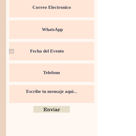
Enviar