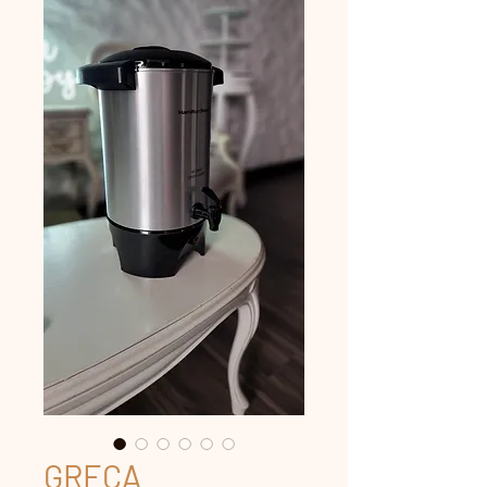
GRECA