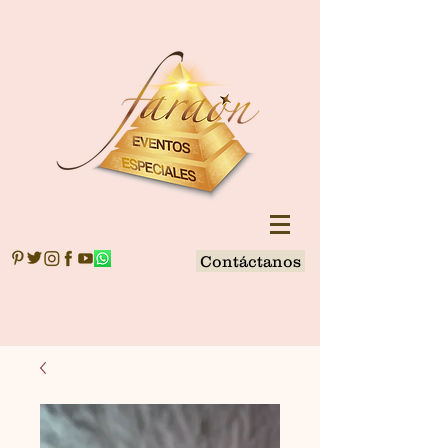
Contáctanos