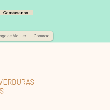
Contáctanos
ogo de Alquiler
Contacto
 VERDURAS
S