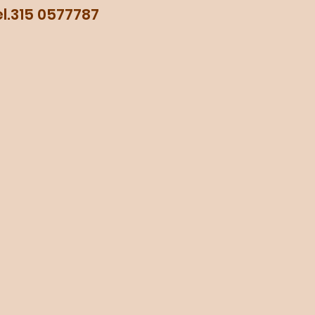
315 0577787