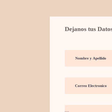
Dejanos tus Dato