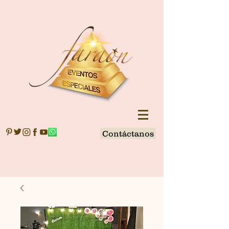
Contáctanos