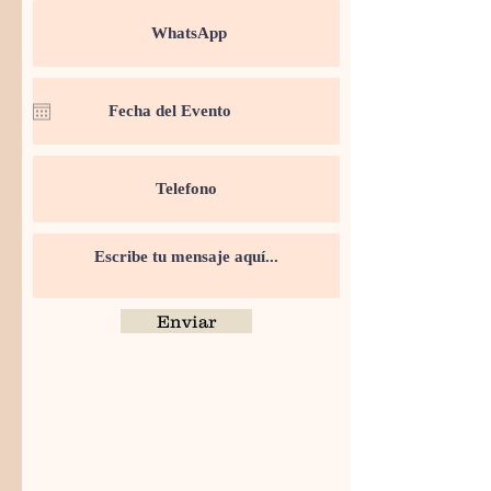
Enviar