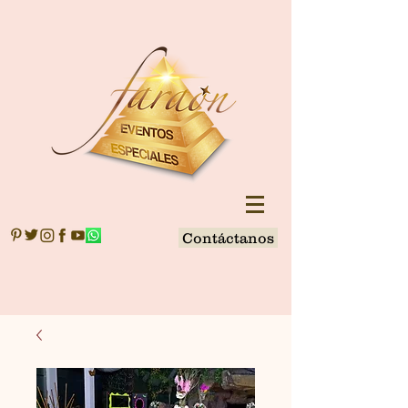
Contáctanos