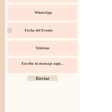
Enviar