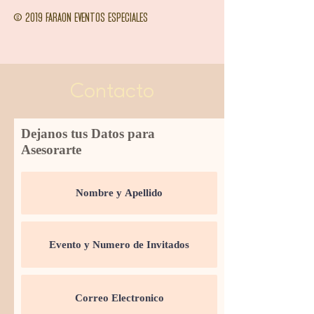
© 2019 FARAON EVENTOS ESPECIALES
Contacto
Dejanos tus Datos para
Asesorarte