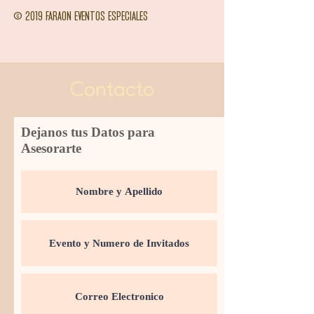
© 2019 FARAON EVENTOS ESPECIALES
Contacto
Dejanos tus Datos para
Asesorarte