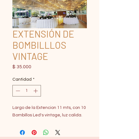
EXTENSIÓN DE
BOMBILLLOS
VINTAGE
Precio
$ 35.000
Cantidad
*
Largo de la Extencion 11 mts, con 10
Bombillos Led's vintage, luz calida.