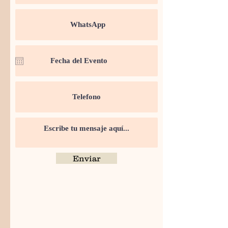
Enviar