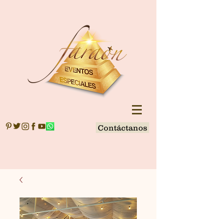
Contáctanos