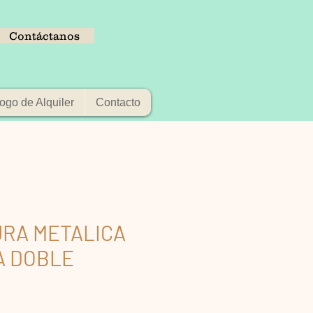
Contáctanos
ogo de Alquiler
Contacto
RA METALICA
A DOBLE