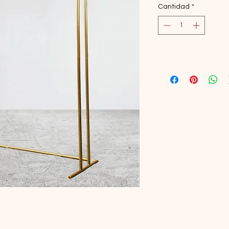
Cantidad
*