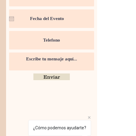
Enviar
¿Cómo podemos ayudarte?