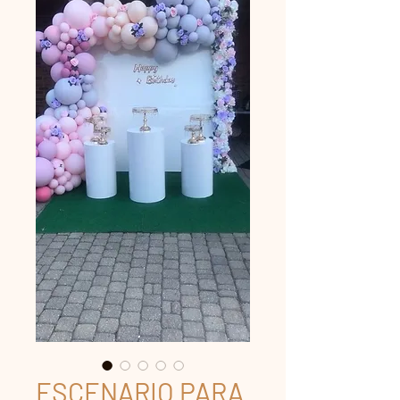
ESCENARIO PARA