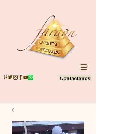
Contáctanos