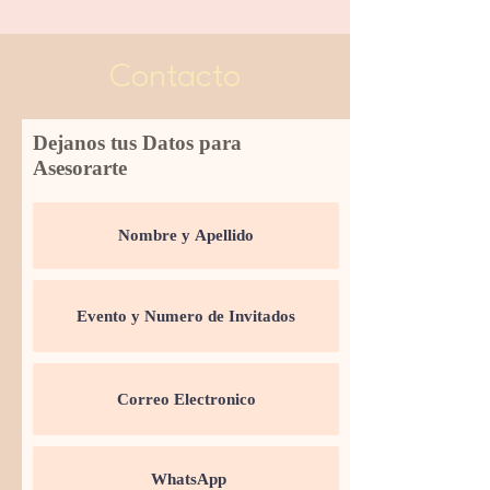
Contacto
Dejanos tus Datos para
Asesorarte