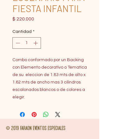
FIESTA INFANTIL
Precio
$ 220.000
Cantidad
*
Combo conformado por un Backing
con Elemento decorativo o Tematica
de su eleccion de 1.83 mts de alto x
1.62 mts de ancho mas 3 cilindros
escalonados blancos o de colores a
elegir.
© 2019 FARAON EVENTOS ESPECIALES