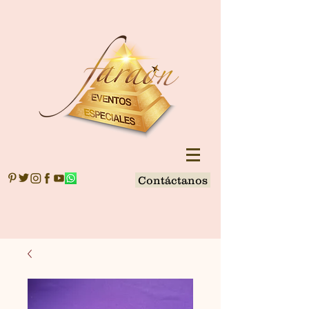
Contáctanos