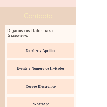
Contacto
Dejanos tus Datos para
Asesorarte