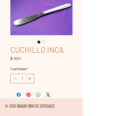
CUCHILLO INCA
Precio
$ 900
Cantidad
*
© 2019 FARAON EVENTOS ESPECIALES