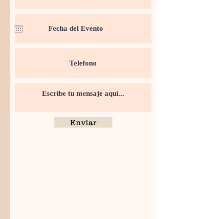
Enviar