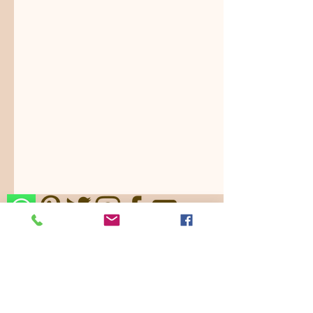
Nos ajustamos a sus gustos,