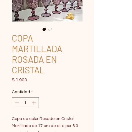
COPA
MARTILLADA
ROSADA EN
CRISTAL
Precio
$ 1.900
Cantidad
*
Copa de color Rosado en Cristal
Martillado de 17 cm de alta por 8.3