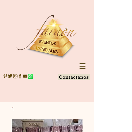
Contáctanos