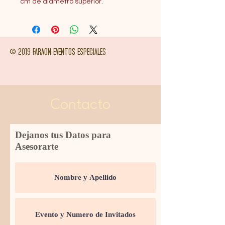
cm de diametro superior.
© 2019 FARAON EVENTOS ESPECIALES
Contacto
Dejanos tus Datos para
Asesorarte