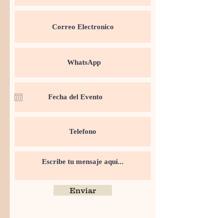
Enviar