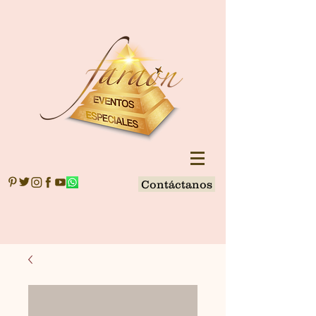
Contáctanos