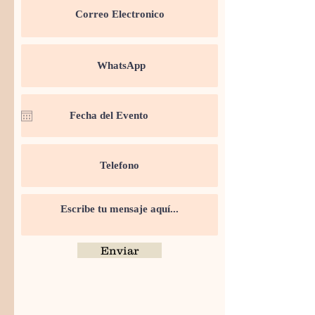
Enviar