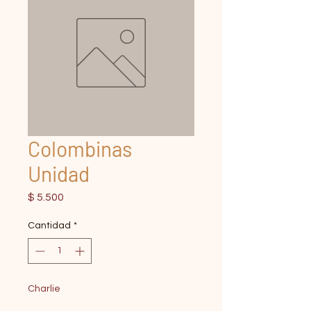
Colombinas
Unidad
Precio
$ 5.500
Cantidad
*
Charlie