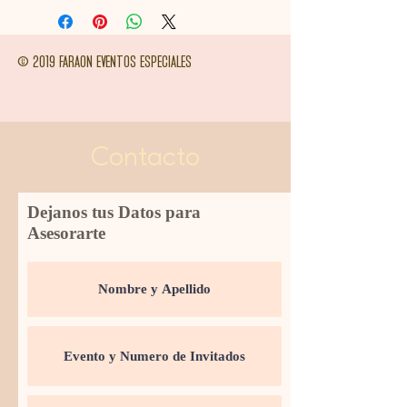
© 2019 FARAON EVENTOS ESPECIALES
Contacto
Dejanos tus Datos para
Asesorarte