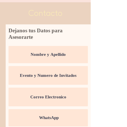
Contacto
Dejanos tus Datos para
Asesorarte