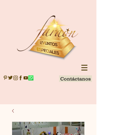
Contáctanos