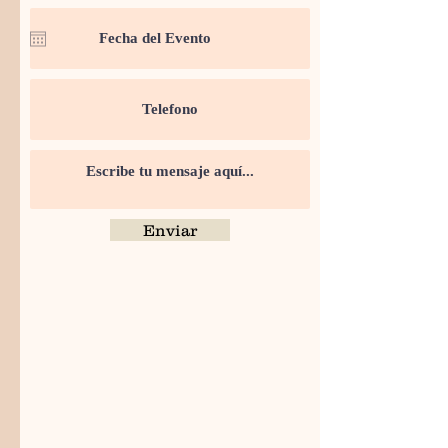
Enviar