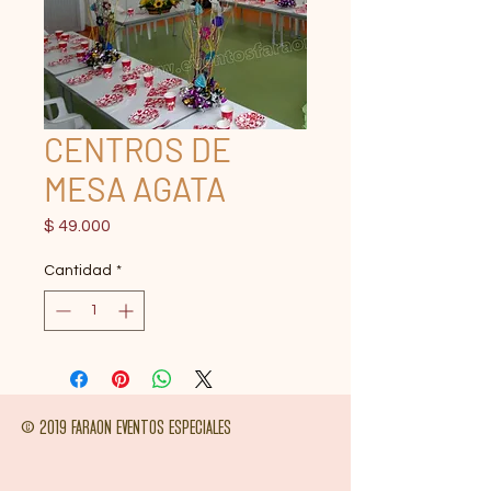
CENTROS DE
MESA AGATA
Precio
$ 49.000
Cantidad
*
© 2019 FARAON EVENTOS ESPECIALES