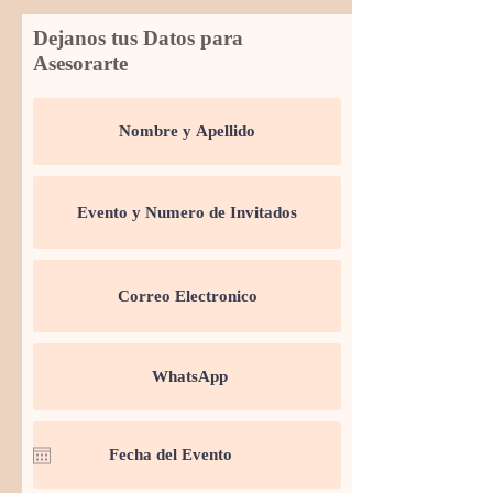
Dejanos tus Datos para
Asesorarte