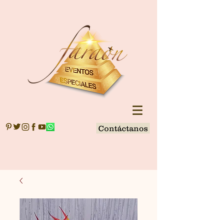
Contáctanos