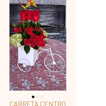
CARRETA CENTRO