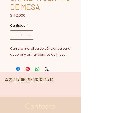
DE MESA
Precio
$ 12.000
Cantidad
*
Carreta metalica colo0r blanca para
decorar y armar centros de Mesa.
© 2019 FARAON EVENTOS ESPECIALES
Contacto