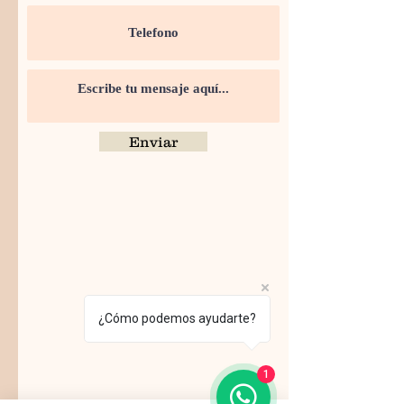
Enviar
¿Cómo podemos ayudarte?
1