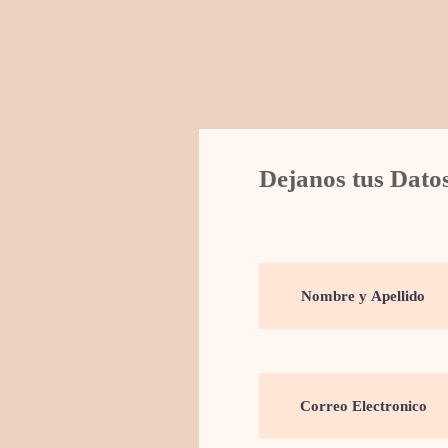
Dejanos tus Dato