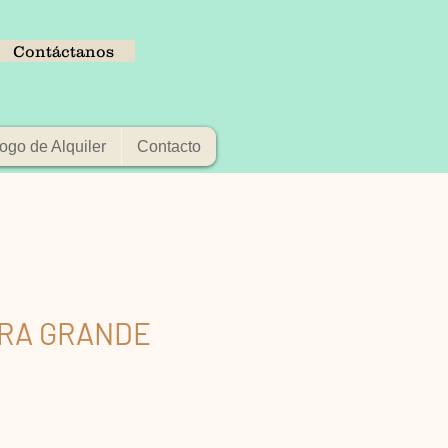
Contáctanos
ogo de Alquiler
Contacto
RA GRANDE