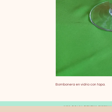
Bombonera en vidrio con tapa.
© 2019 FARAON EVENTOS ESPECIA