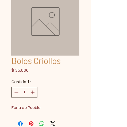
Bolos Criollos
Precio
$ 35.000
Cantidad
*
Feria de Pueblo