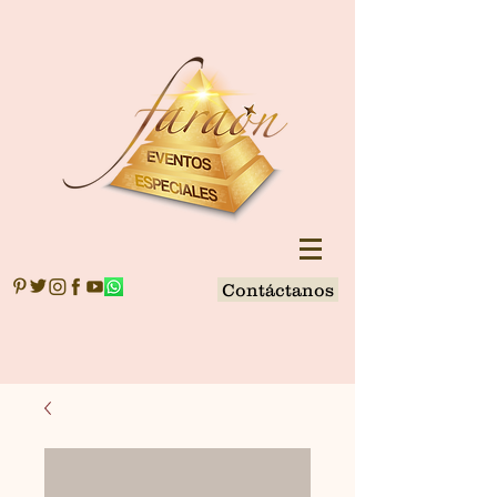
Contáctanos