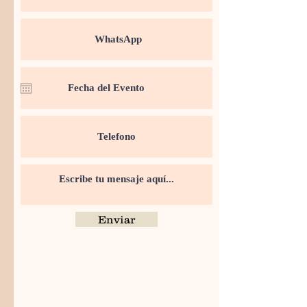
Enviar