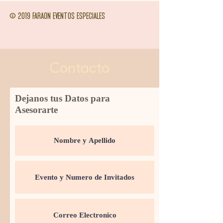
© 2019 FARAON EVENTOS ESPECIALES
Contacto
Dejanos tus Datos para
Asesorarte