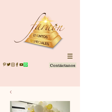
Contáctanos