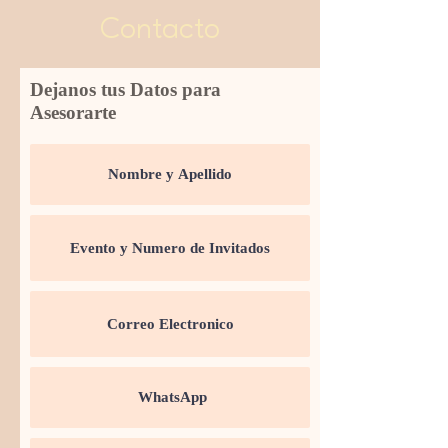
Contacto
Dejanos tus Datos para
Asesorarte