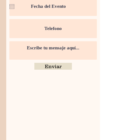
Enviar