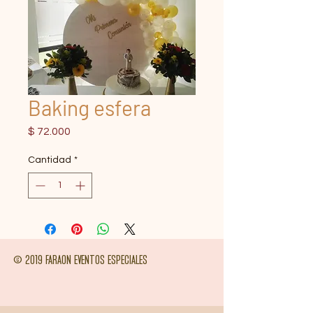
Baking esfera
Precio
$ 72.000
Cantidad
*
© 2019 FARAON EVENTOS ESPECIALES